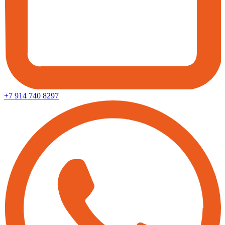
+7 914 740 8297