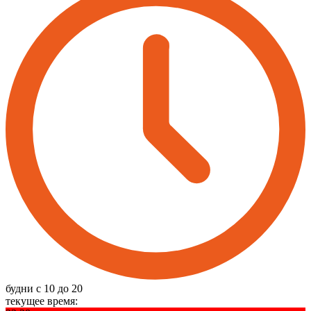
будни с 10 до 20
текущее время: