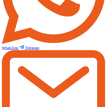
WhatsApp
Telegram