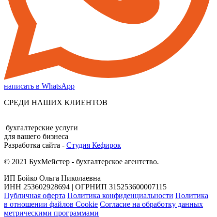
написать в WhatsApp
СРЕДИ НАШИХ КЛИЕНТОВ
бухгалтерские услуги
для вашего бизнеса
Разработка сайта -
Студия Кефирок
© 2021 БухМейстер - бухгалтерское агентство.
ИП Бойко Ольга Николаевна
ИНН 253602928694 | ОГРНИП 315253600007115
Публичная оферта
Политика конфиденциальности
Политика
в отношении файлов Cookie
Согласие на обработку данных
метрическими программами