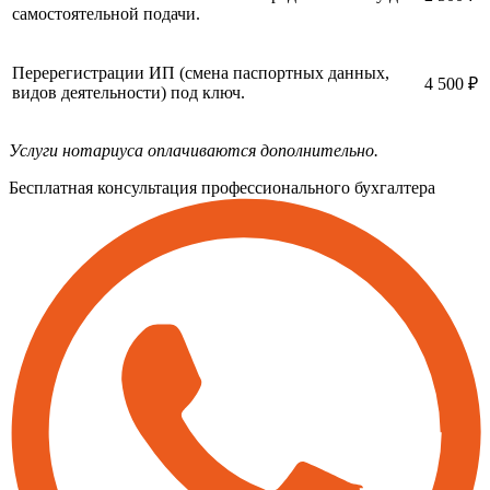
самостоятельной подачи.
Перерегистрации ИП (смена паспортных данных,
4 500 ₽
видов деятельности) под ключ.
Услуги нотариуса оплачиваются дополнительно.
Бесплатная консультация
профессионального бухгалтера