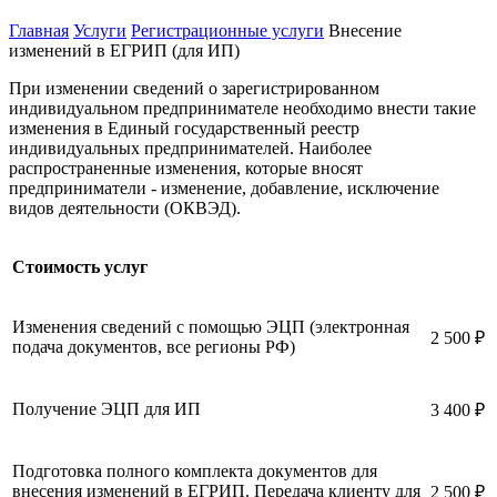
Главная
Услуги
Регистрационные услуги
Внесение
изменений в ЕГРИП (для ИП)
При изменении сведений о зарегистрированном
индивидуальном предпринимателе необходимо внести такие
изменения в Единый государственный реестр
индивидуальных предпринимателей. Наиболее
распространенные изменения, которые вносят
предприниматели - изменение, добавление, исключение
видов деятельности (ОКВЭД).
Стоимость услуг
Изменения сведений с помощью ЭЦП (электронная
2 500 ₽
подача документов, все регионы РФ)
Получение ЭЦП для ИП
3 400 ₽
Подготовка полного комплекта документов для
внесения изменений в ЕГРИП. Передача клиенту для
2 500 ₽