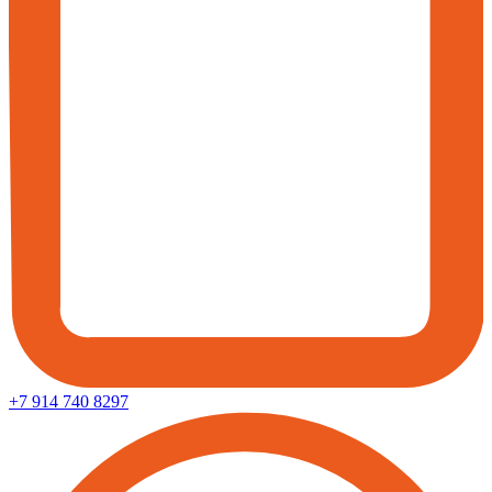
+7 914 740 8297