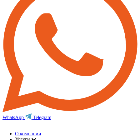
WhatsApp
Telegram
О компании
Услуги