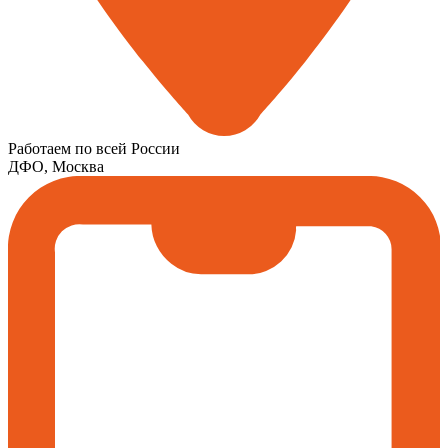
Работаем по всей России
ДФО, Москва